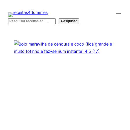
Pesquisar
Pesquisar