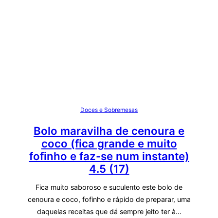
Doces e Sobremesas
Bolo maravilha de cenoura e
coco (fica grande e muito
fofinho e faz-se num instante)
4.5 (17)
Fica muito saboroso e suculento este bolo de
cenoura e coco, fofinho e rápido de preparar, uma
daquelas receitas que dá sempre jeito ter à…