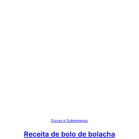
Doces e Sobremesas
Receita de bolo de bolacha