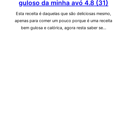
guloso da minha avó
4.8 (31)
Esta receita é daquelas que são deliciosas mesmo,
apenas para comer um pouco porque é uma receita
bem gulosa e calórica, agora resta saber se…