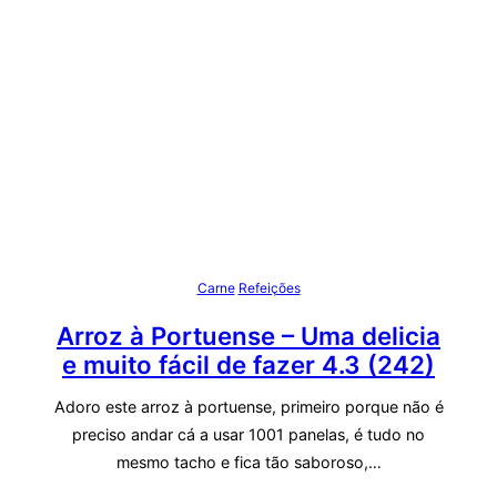
Carne
Refeições
Arroz à Portuense – Uma delicia
e muito fácil de fazer
4.3 (242)
Adoro este arroz à portuense, primeiro porque não é
preciso andar cá a usar 1001 panelas, é tudo no
mesmo tacho e fica tão saboroso,…