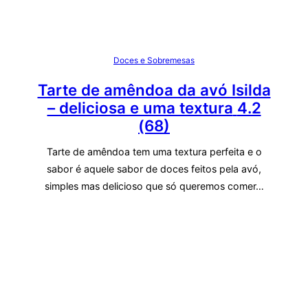
Doces e Sobremesas
Tarte de amêndoa da avó Isilda
– deliciosa e uma textura
4.2
(68)
Tarte de amêndoa tem uma textura perfeita e o
sabor é aquele sabor de doces feitos pela avó,
simples mas delicioso que só queremos comer…