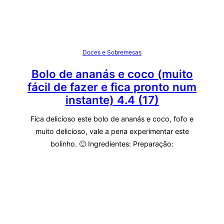
Doces e Sobremesas
Bolo de ananás e coco (muito
fácil de fazer e fica pronto num
instante)
4.4 (17)
Fica delicioso este bolo de ananás e coco, fofo e
muito delicioso, vale a pena experimentar este
bolinho. 🙂 Ingredientes: Preparação: