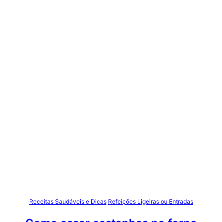
Receitas Saudáveis e Dicas
Refeições Ligeiras ou Entradas