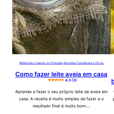
Refeições Ligeiras ou Entradas
Receitas Saudáveis e Dicas
Como fazer leite aveia em casa
4.3 (3)
Aprenda a fazer o seu próprio leite de aveia em
casa. A receita é muito simples de fazer e o
resultado final é muito bom.…