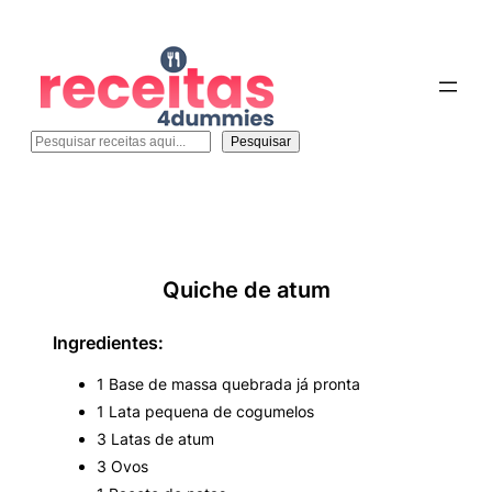
Pesquisar
Pesquisar
Quiche de atum
Ingredientes:
1 Base de massa quebrada já pronta
1 Lata pequena de cogumelos
3 Latas de atum
3 Ovos