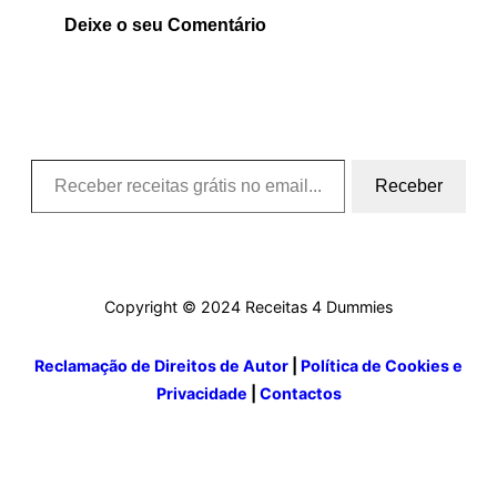
Deixe o seu Comentário
Receber receitas grátis no email….
Receber
Copyright © 2024 Receitas 4 Dummies
Reclamação de Direitos de Autor
|
Política de Cookies e
Privacidade
|
Contactos