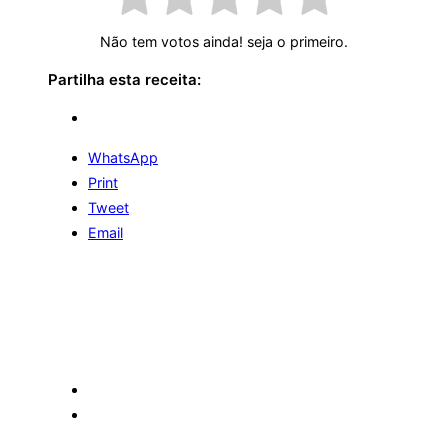
Não tem votos ainda! seja o primeiro.
Partilha esta receita:
WhatsApp
Print
Tweet
Email