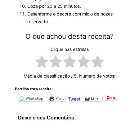
Coza por 20 a 25 minutos.
Desenforme e decore com miolo de nozes
reservado.
O que achou desta receita?
Clique nas estrelas
Média da classificação
/ 5. Número de votos:
Partilha esta receita:
WhatsApp
Print
Email
Tweet
Deixe o seu Comentário