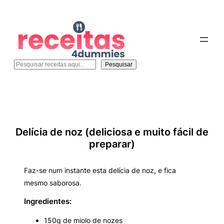
Pesquisar
Pesquisar
Delícia de noz (deliciosa e muito fácil de
preparar)
Faz-se num instante esta delícia de noz, e fica
mesmo saborosa.
Ingredientes:
150g de miolo de nozes