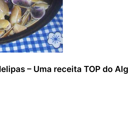
elipas – Uma receita TOP do Alg