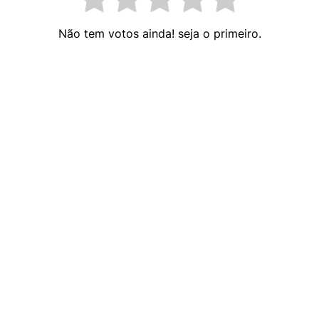
Não tem votos ainda! seja o primeiro.