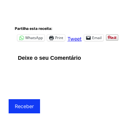
Partilha esta receita:
WhatsApp
Print
Email
Tweet
Deixe o seu Comentário
Receber