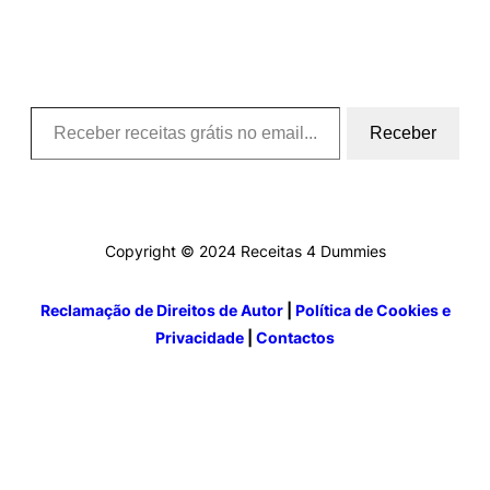
Receber receitas grátis no email….
Receber
Copyright © 2024 Receitas 4 Dummies
Reclamação de Direitos de Autor
|
Política de Cookies e
Privacidade
|
Contactos