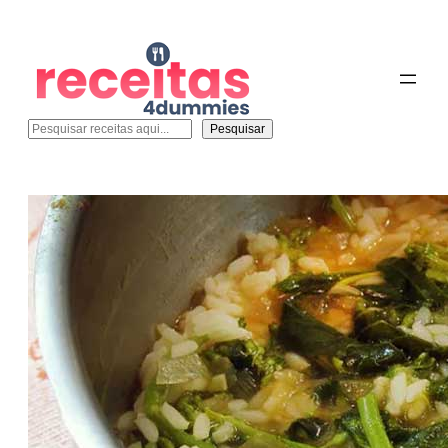
Pesquisar
Pesquisar