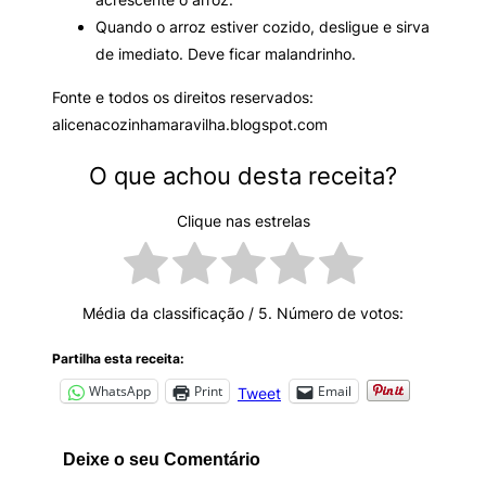
Quando o arroz estiver cozido, desligue e sirva
de imediato. Deve ficar malandrinho.
Fonte e todos os direitos reservados:
alicenacozinhamaravilha.blogspot.com
O que achou desta receita?
Clique nas estrelas
Média da classificação
/ 5. Número de votos:
Partilha esta receita:
WhatsApp
Print
Email
Tweet
Deixe o seu Comentário