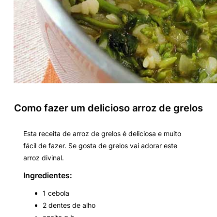
Como fazer um delicioso arroz de grelos
Esta receita de arroz de grelos é deliciosa e muito
fácil de fazer. Se gosta de grelos vai adorar este
arroz divinal.
Ingredientes:
1 cebola
2 dentes de alho