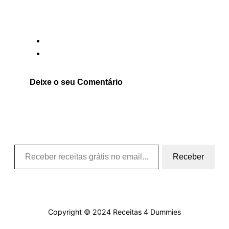
Deixe o seu Comentário
Receber receitas grátis no email….
Receber
Copyright © 2024 Receitas 4 Dummies