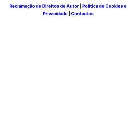
Reclamação de Direitos de Autor
|
Política de Cookies e
Privacidade
|
Contactos