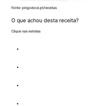
Fonte: pingodoce.pt/receitas
O que achou desta receita?
Clique nas estrelas