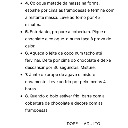
4.
Coloque metade da massa na forma,
espalhe por cima as framboesas e termine com
a restante massa. Leve ao forno por 45
minutos.
5.
Entretanto, prepare a cobertura. Pique o
chocolate e coloque-o numa taça à prova de
calor.
6.
Aqueça o leite de coco num tacho até
fervilhar. Deite por cima do chocolate e deixe
descansar por 30 segundos. Misture.
7.
Junte o xarope de agave e misture
novamente. Leve ao frio por pelo menos 4
horas.
8.
Quando o bolo estiver frio, barre com a
cobertura de chocolate e decore com as
framboesas.
DOSE
ADULTO