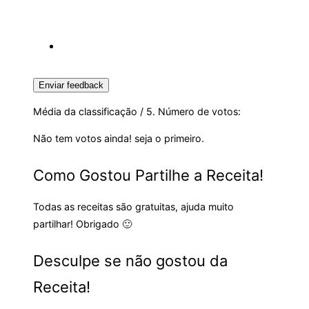
Enviar feedback
Média da classificação
/ 5. Número de votos:
Não tem votos ainda! seja o primeiro.
Como Gostou Partilhe a Receita!
Todas as receitas são gratuitas, ajuda muito
partilhar! Obrigado 🙂
Desculpe se não gostou da
Receita!